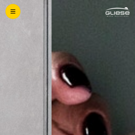
FECHAR