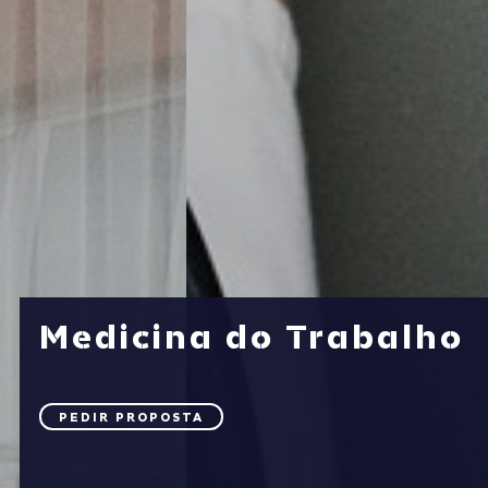
Medicina do Trabalho
PEDIR PROPOSTA